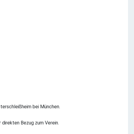
Unterschleißheim bei München.
r direkten Bezug zum Verein.