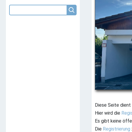
Diese Seite dient
Hier wird die
Regis
Es gibt keine öffe
Die
Registrierung