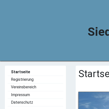
Sie
Startse
Startseite
Registrierung
Vereinsbereich
Impressum
Datenschutz